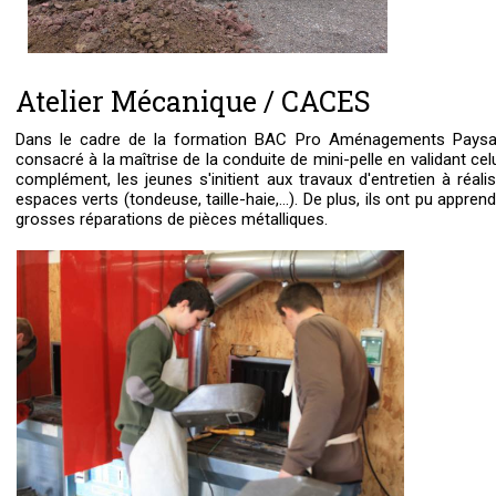
Atelier Mécanique / CACES
Dans le cadre de la formation BAC Pro Aménagements Paysag
consacré à la maîtrise de la conduite de mini-pelle en validant cel
complément, les jeunes s'initient aux travaux d'entretien à réa
espaces verts (tondeuse, taille-haie,...). De plus, ils ont pu appren
grosses réparations de pièces métalliques.