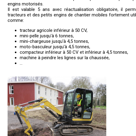
engins motorisés.
Il est valable 5 ans avec réactualisation obligatoire, il p
tracteurs et des petits engins de chantier mobiles fortement u
comme:
tracteur agricole inférieur à 50 CV,
mini-pelle jusqu'à 6 tonnes,
mini-chargeuse jusqu'à 4,5 tonnes,
moto-basculeur jusqu'à 4,5 tonnes,
compacteur inférieur à 50 CV et inférieur à 4,5 tonnes,
machine à peindre les lignes sur la chaussée,
...