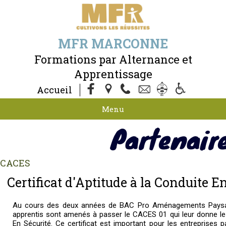
MFR MARCONNE
Formations par Alternance et
Apprentissage
Accueil
Menu
Partenair
CACES
Certificat d'Aptitude à la Conduite E
Au cours des deux années de BAC Pro Aménagements Paysage
apprentis sont amenés à passer le CACES 01 qui leur donne le C
En Sécurité. Ce certificat est important pour les entreprises 