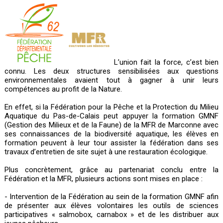
L’union fait la force, c’est bien
connu. Les deux structures sensibilisées aux questions
environnementales avaient tout à gagner à unir leurs
compétences au profit de la Nature.
En effet, si la Fédération pour la Pêche et la Protection du Milieu
Aquatique du Pas-de-Calais peut appuyer la formation GMNF
(Gestion des Milieux et de la Faune) de la MFR de Marconne avec
ses connaissances de la biodiversité aquatique, les élèves en
formation peuvent à leur tour assister la fédération dans ses
travaux d’entretien de site sujet à une restauration écologique.
Plus concrètement, grâce au partenariat conclu entre la
Fédération et la MFR, plusieurs actions sont mises en place :
- Intervention de la Fédération au sein de la formation GMNF afin
de présenter aux élèves volontaires les outils de sciences
participatives « salmobox, carnabox » et de les distribuer aux