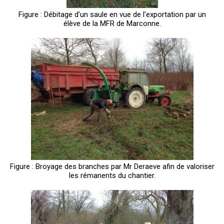
Figure : Débitage d’un saule en vue de l'exportation par un
élève de la MFR de Marconne.
Figure : Broyage des branches par Mr Deraeve afin de valoriser
les rémanents du chantier.