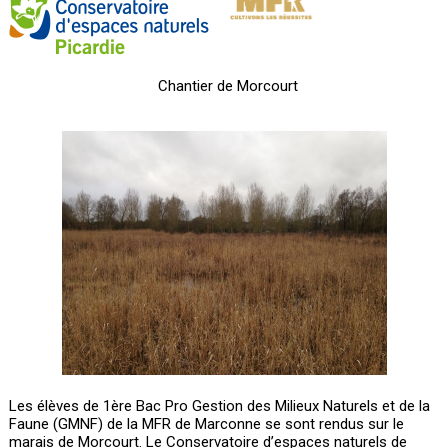
Chantier de Morcourt
Les élèves de 1ère Bac Pro Gestion des Milieux Naturels et de la
Faune (GMNF) de la MFR de Marconne se sont rendus sur le
marais de Morcourt. Le Conservatoire d’espaces naturels de