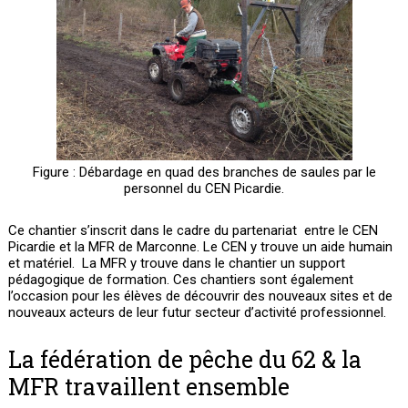
Figure : Débardage en quad des branches de saules par le
personnel du CEN Picardie.
Ce chantier s’inscrit dans le cadre du partenariat entre le CEN
Picardie et la MFR de Marconne. Le CEN y trouve un aide humain
et matériel. La MFR y trouve dans le chantier un support
pédagogique de formation. Ces chantiers sont également
l’occasion pour les élèves de découvrir des nouveaux sites et de
nouveaux acteurs de leur futur secteur d’activité professionnel.
La fédération de pêche du 62 & la
MFR travaillent ensemble