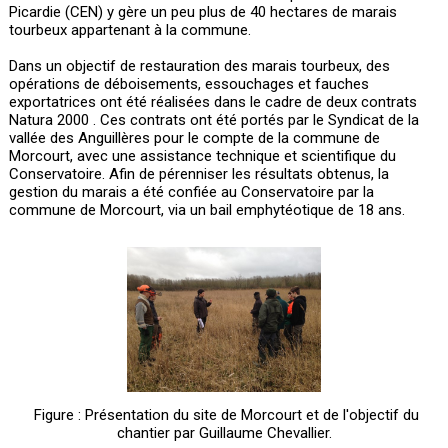
Picardie (CEN) y gère un peu plus de 40 hectares de marais
tourbeux appartenant à la commune.
Dans un objectif de restauration des marais tourbeux, des
opérations de déboisements, essouchages et fauches
exportatrices ont été réalisées dans le cadre de deux contrats
Natura 2000 . Ces contrats ont été portés par le Syndicat de la
vallée des Anguillères pour le compte de la commune de
Morcourt, avec une assistance technique et scientifique du
Conservatoire. Afin de pérenniser les résultats obtenus, la
gestion du marais a été confiée au Conservatoire par la
commune de Morcourt, via un bail emphytéotique de 18 ans.
Figure : Présentation du site de Morcourt et de l'objectif du
chantier par Guillaume Chevallier.