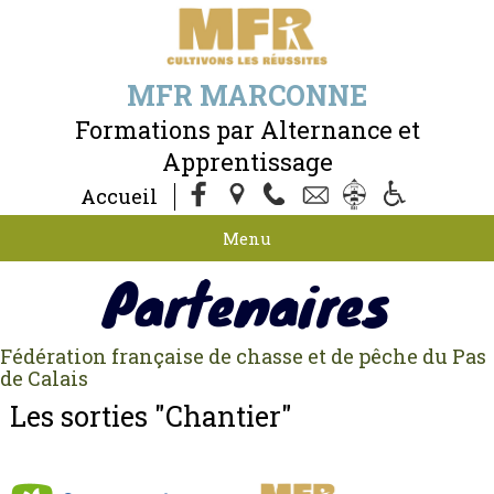
MFR MARCONNE
Formations par Alternance et
Apprentissage
Accueil
Menu
Partenaires
Fédération française de chasse et de pêche du Pas
de Calais
Les sorties "Chantier"