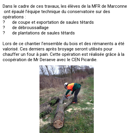
Dans le cadre de ces travaux, les élèves de la MFR de Marconne
ont épaulé l’équipe technique du conservatoire sur des
opérations :
?
de coupe et exportation de saules têtards
?
de débroussaillage
?
de plantations de saules têtards
Lors de ce chantier l’ensemble du bois et des rémanents a été
valorisé. Ces derniers après broyage seront utilisés pour
chauffer un four à pain. Cette opération est réalisée grâce à la
coopération de Mr Deraeve avec le CEN Picardie.