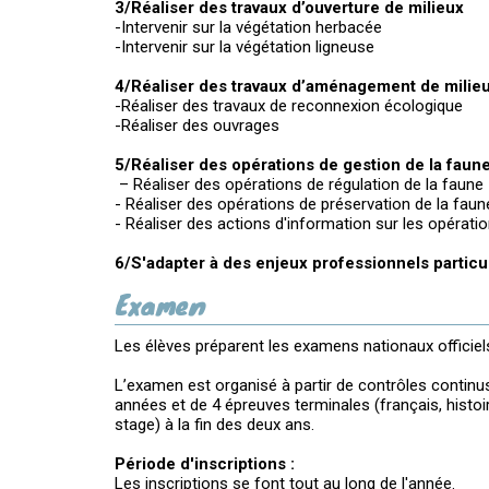
3/Réaliser des travaux d’ouverture de milieux
-Intervenir sur la végétation herbacée
-Intervenir sur la végétation ligneuse
4/Réaliser des travaux d’aménagement de milieu
-Réaliser des travaux de reconnexion écologique
-Réaliser des ouvrages
5/Réaliser des opérations de gestion de la faun
– Réaliser des opérations de régulation de la faune
- Réaliser des opérations de préservation de la faun
- Réaliser des actions d'information sur les opérati
6/S'adapter à des enjeux professionnels particu
Examen
Les élèves préparent les examens nationaux officiels 
L’examen est organisé à partir de contrôles continu
années et de 4 épreuves terminales (français, histoi
stage) à la fin des deux ans.
Période d'inscriptions :
Les inscriptions se font tout au long de l'année.