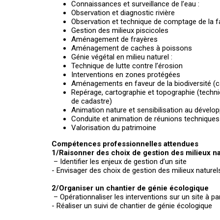
Connaissances et surveillance de l’eau :
Observation et diagnostic rivière
Observation et technique de comptage de la 
Gestion des milieux piscicoles
Aménagement de frayères
Aménagement de caches à poissons
Génie végétal en milieu naturel :
Technique de lutte contre l’érosion
Interventions en zones protégées
Aménagements en faveur de la biodiversité (
Repérage, cartographie et topographie (techniq
de cadastre)
Animation nature et sensibilisation au dével
Conduite et animation de réunions techniques
Valorisation du patrimoine
Compétences professionnelles attendues
1/Raisonner des choix de gestion des milieux na
– Identifier les enjeux de gestion d’un site
- Envisager des choix de gestion des milieux naturel
2/Organiser un chantier de génie écologique
– Opérationnaliser les interventions sur un site à 
- Réaliser un suivi de chantier de génie écologique