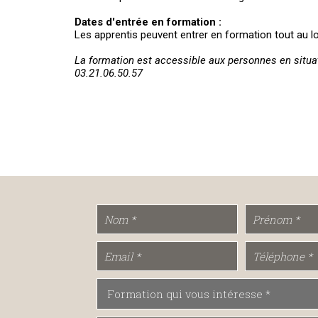
Dates d'entrée en formation :
Les apprentis peuvent entrer en formation tout au lo
La formation est accessible aux personnes en situat
03.21.06.50.57