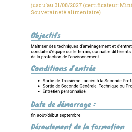
jusqu'au 31/08/2027 (certificateur: Mini
Souveraineté alimentaire)
Objectifs
Maîtriser des techniques d’aménagement et d’entret
conduite d’équipe sur le terrain, connaître différe
de la protection de l’environnement.
Conditions d’entrée
Sortie de Troisième : accès à la Seconde Prof
Sortie de Seconde Générale, Technique ou Pro
Entretien personnalisé.
Date de démarrage :
fin août/début septembre
Déroulement de la formation